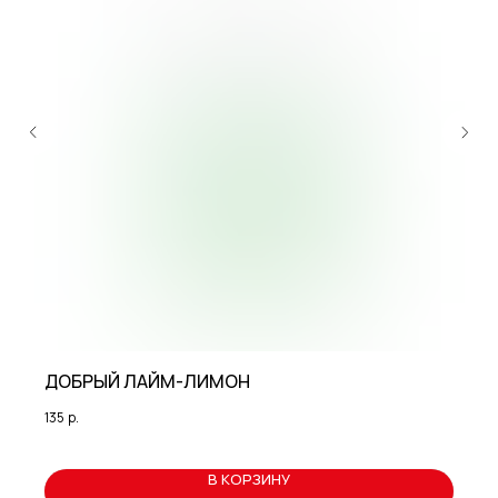
ДОБРЫЙ ЛАЙМ-ЛИМОН
135
р.
В КОРЗИНУ