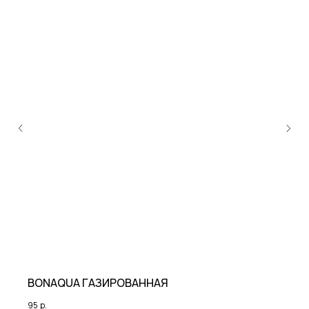
BONAQUA ГАЗИРОВАННАЯ
95
р.