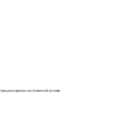
 грецким орехом на сливочной основе