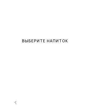
ВЫБЕРИТЕ НАПИТОК